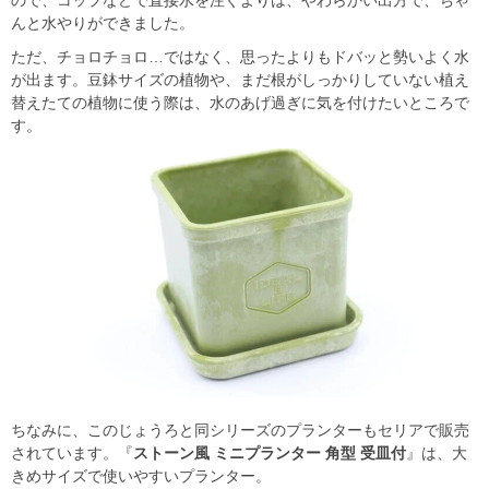
んと水やりができました。
ただ、チョロチョロ…ではなく、思ったよりもドバッと勢いよく水
が出ます。豆鉢サイズの植物や、まだ根がしっかりしていない植え
替えたての植物に使う際は、水のあげ過ぎに気を付けたいところで
す。
ちなみに、このじょうろと同シリーズのプランターもセリアで販売
されています。『
ストーン風 ミニプランター 角型 受皿付
』は、大
きめサイズで使いやすいプランター。