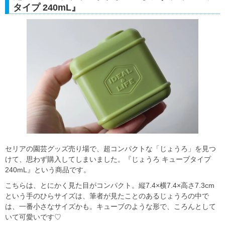
タイプ 240mL』
セリアの園芸グッズ売り場で、超コンパクトな「じょうろ」を見つ
けて、思わず購入してしまいました。『じょうろ キューブタイプ
240mL』という商品です。
こちらは、とにかく見た目がコンパクト。縦7.4×横7.4×高さ7.3cm
という手のひらサイズは、筆者が見たことのあるじょうろの中で
は、一番小さなサイズかも。キューブのような形で、ころんとして
いて可愛いです♡