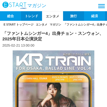
マガジン
総合
トレンド
旅行
経済
エンタメ
E START トップページ
エンタメ
マガジン
「ファントムシンガー4」出身チョ
「ファントムシンガー4」出身チョン・スンウォン、
2025年日本公演決定
2025-02-21 13:00:00