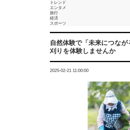
トレンド
エンタメ
旅行
経済
スポーツ
自然体験で「未来につなが
刈りを体験しませんか
2025-02-21 11:00:00