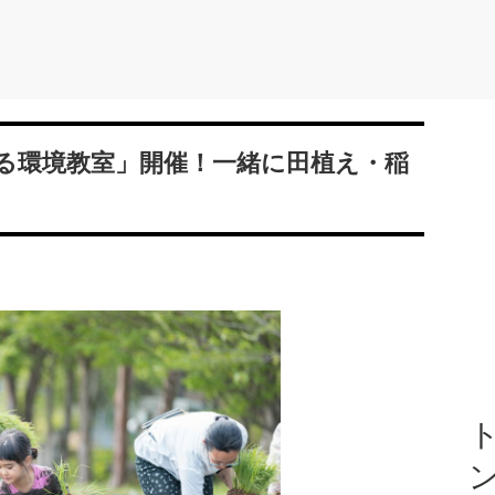
る環境教室」開催！一緒に田植え・稲
ト