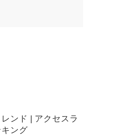
レンド | アクセスラ
ンキング