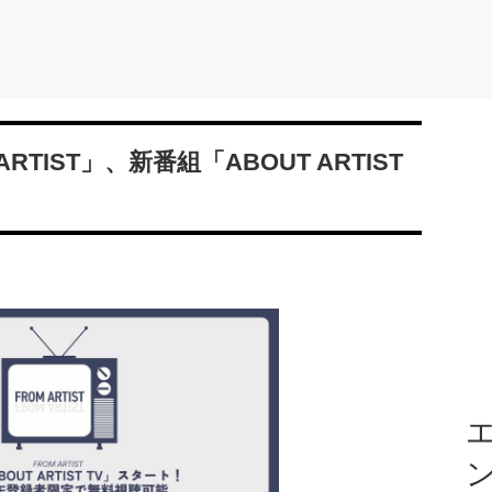
TIST」、新番組「ABOUT ARTIST
エ