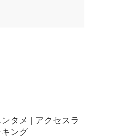
ンタメ | アクセスラ
ンキング