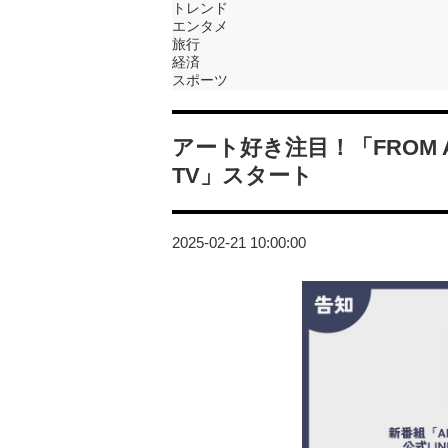
トレンド
エンタメ
旅行
経済
スポーツ
アート好き注目！「FROM AR
TV」スタート
2025-02-21 10:00:00