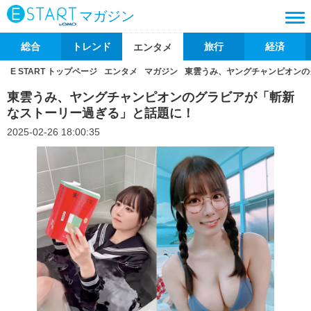
マガジン
総合
トレンド
旅行
経済
エンタメ
E START トップページ
エンタメ
マガジン
東雲うみ、ヤングチャンピオンの
東雲うみ、ヤングチャンピオンのグラビアが「斬新
なストーリー過ぎる」と話題に！
2025-02-26 18:00:35