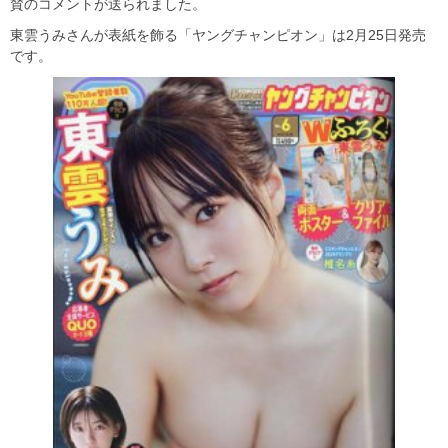
賛のコメントが送られました。
東雲うみさんが表紙を飾る「ヤングチャンピオン」は2月25日発売
です。