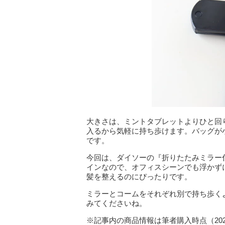
大きさは、ミントタブレットよりひと回
入るから気軽に持ち歩けます。バッグが
です。
今回は、ダイソーの『折りたたみミラー
インなので、オフィスシーンでも浮かず
髪を整えるのにぴったりです。
ミラーとコームをそれぞれ別で持ち歩く
みてくださいね。
※記事内の商品情報は筆者購入時点（20