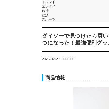
トレンド
エンタメ
旅行
経済
スポーツ
ダイソーで見つけたら買い
つになった！最強便利グッ
2025-02-27 11:00:00
商品情報