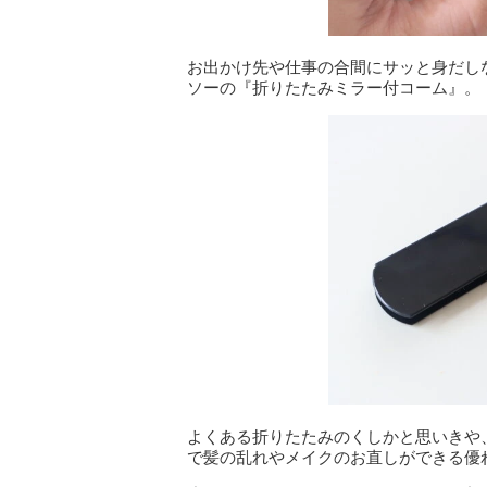
お出かけ先や仕事の合間にサッと身だし
ソーの『折りたたみミラー付コーム』。
よくある折りたたみのくしかと思いきや
で髪の乱れやメイクのお直しができる優