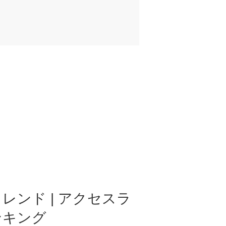
レンド | アクセスラ
ンキング