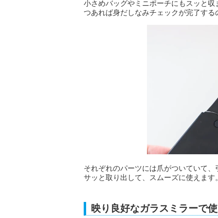
小さめバッグやミニポーチにもスッと収
つあれば身だしなみチェックが完了する
それぞれのパーツには爪がついていて、
サッと取り出して、スムーズに使えます
映り良好なガラスミラーで使