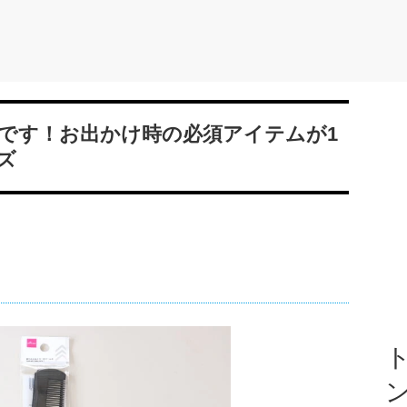
です！お出かけ時の必須アイテムが1
ズ
ト