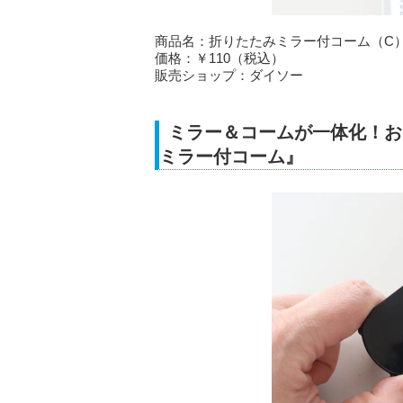
商品名：折りたたみミラー付コーム（C
価格：￥110（税込）
販売ショップ：ダイソー
ミラー＆コームが一体化！お
ミラー付コーム』