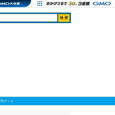
便利グッズ