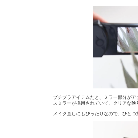
プチプラアイテムだと、ミラー部分がア
スミラーが採用されていて、クリアな映
メイク直しにもぴったりなので、ひとつ