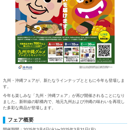
九州・沖縄フェアが、新たなラインナップとともに今年も登場しま
す。
今年も楽しみな「九州・沖縄フェア」が再び開催されることになり
ました。新幹線の駅構内で、地元九州および沖縄の味わいを再現し
た多彩な商品が登場します。
フェア概要
開催期間：2025年3月4日(火)〜2025年3月31日(月)