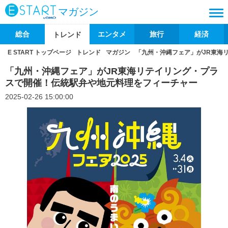
マガジン
総合
エンタメ
旅行
経済
トレンド
E START トップページ
トレンド
マガジン
「九州・沖縄フェア」がJR東海
「九州・沖縄フェア」がJR東海リテイリング・プラ
スで開催！伝統駅弁や地元料理をフィーチャー
2025-02-26 15:00:00