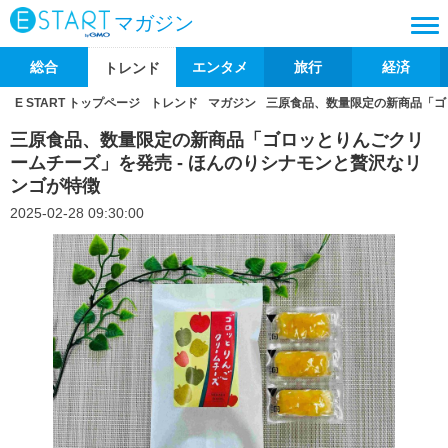
マガジン
総合
エンタメ
旅行
経済
トレンド
E START トップページ
トレンド
マガジン
三原食品、数量限定の新商品「ゴ
三原食品、数量限定の新商品「ゴロッとりんごクリ
ームチーズ」を発売 - ほんのりシナモンと贅沢なリ
ンゴが特徴
2025-02-28 09:30:00