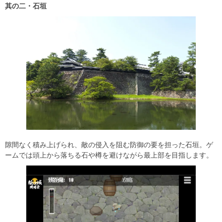
其の二・石垣
隙間なく積み上げられ、敵の侵入を阻む防御の要を担った石垣。ゲ
ームでは頭上から落ちる石や樽を避けながら最上部を目指します。