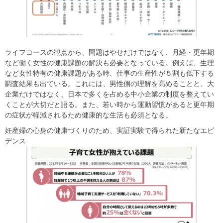
ライフコースの観点から、問題はやせだけではなく、月経・更年期
など働く女性の健康課題の解決も必要となっている。例えば、生理
など女性特有の健康課題がある時、仕事の生産性が５割も低下する
調査結果も出ている。これには、男性側の理解を高めることと、大
企業だけではなく、日本で多くを占める中小企業の制度を整えてい
くことが大切だと語る。また、若い時から運動習慣があると更年期
の症状が軽減されるため健康的な生活も必須となる。
妊産婦の心身の健康づくりのため、実証実験で得られた新たなエビ
デンス