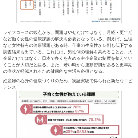
ライフコースの観点から、問題はやせだけではなく、月経・更年期
など働く女性の健康課題の解決も必要となっている。例えば、生理
など女性特有の健康課題がある時、仕事の生産性が５割も低下する
調査結果も出ている。これには、男性側の理解を高めることと、大
企業だけではなく、日本で多くを占める中小企業の制度を整えてい
くことが大切だと語る。また、若い時から運動習慣があると更年期
の症状が軽減されるため健康的な生活も必須となる。
妊産婦の心身の健康づくりのため、実証実験で得られた新たなエビ
デンス