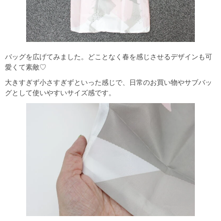
バッグを広げてみました。どことなく春を感じさせるデザインも可
愛くて素敵♡
大きすぎず小さすぎずといった感じで、日常のお買い物やサブバッ
グとして使いやすいサイズ感です。