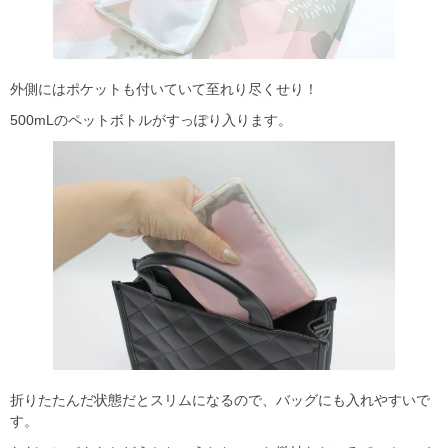
外側にはポケットも付いていて至れり尽くせり！
500mLのペットボトルがすっぽり入ります。
折りたたんだ状態だとスリムになるので、バッグにも入れやすいで
す。