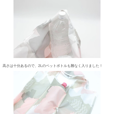
高さは十分あるので、2Lのペットボトルも難なく入りました！