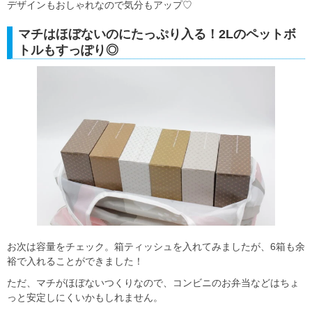
デザインもおしゃれなので気分もアップ♡
マチはほぼないのにたっぷり入る！2Lのペットボ
トルもすっぽり◎
お次は容量をチェック。箱ティッシュを入れてみましたが、6箱も余
裕で入れることができました！
ただ、マチがほぼないつくりなので、コンビニのお弁当などはちょ
っと安定しにくいかもしれません。