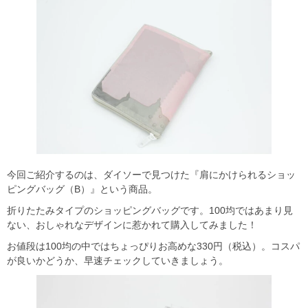
今回ご紹介するのは、ダイソーで見つけた『肩にかけられるショッ
ピングバッグ（B）』という商品。
折りたたみタイプのショッピングバッグです。100均ではあまり見
ない、おしゃれなデザインに惹かれて購入してみました！
お値段は100均の中ではちょっぴりお高めな330円（税込）。コスパ
が良いかどうか、早速チェックしていきましょう。