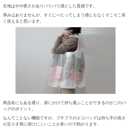
生地はやや硬さがありパリパリ感とした質感です。
厚みはありませんが、すぐにへたってしまう感じもなくそこそこ長
く使えると思います。
商品名にもある通り、肩にかけて持ち運ぶことができるのがこのバ
ッグのポイント。
なんてことない機能ですが、プチプラのエコバッグは持ち手の長さ
が足りず肩に掛けにくいことが多いので助かります。