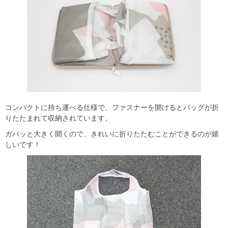
コンパクトに持ち運べる仕様で、ファスナーを開けるとバッグが折
りたたまれて収納されています。
ガバッと大きく開くので、きれいに折りたたむことができるのが嬉
しいです！