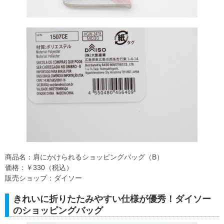
商品名：肩にかけられるショッピングバッグ（B）
価格：￥330（税込）
販売ショップ：ダイソー
きれいに折りたたみやすい仕様が優秀！ダイソー
のショッピングバッグ