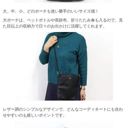
大、中、小、どのポーチも使い勝手のいいサイズ感！
大ポーチは、ペットボトルや長財布、折りたたみ傘も入るので、見
た目以上の収納力で日々のお出かけに活躍してくれます。
レザー調のシンプルなデザインで、どんなコーディネートにも合わ
せやすいのも嬉しいポイントです。