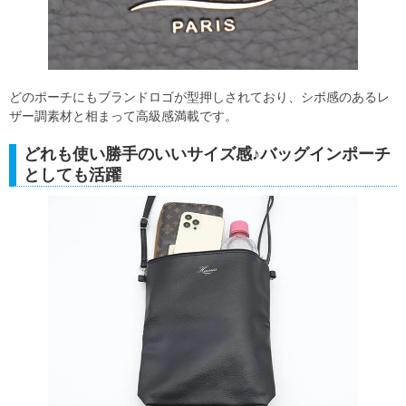
どのポーチにもブランドロゴが型押しされており、シボ感のあるレ
ザー調素材と相まって高級感満載です。
どれも使い勝手のいいサイズ感♪バッグインポーチ
としても活躍