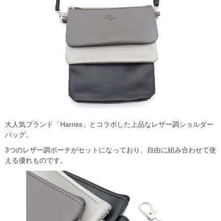
大人気ブランド「Harriss」とコラボした上品なレザー調ショルダー
バッグ。
3つのレザー調ポーチがセットになっており、自由に組み合わせて使
える優れものです。