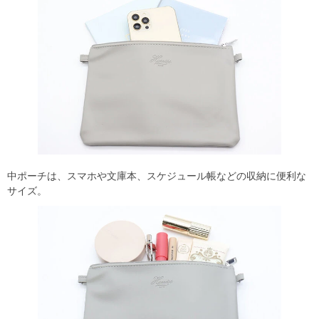
中ポーチは、スマホや文庫本、スケジュール帳などの収納に便利な
サイズ。