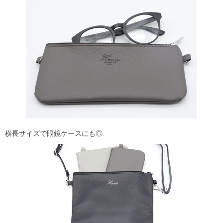
横長サイズで眼鏡ケースにも◎