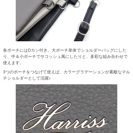
各ポーチにはDカン付き。大ポーチ単体でショルダーバッグにした
り、中＆小ポーチでサコッシュ風にしたりと、多彩な組み合わせで
使えます。
3つのポーチをつなげて使えば、カラーグラデーションが素敵なマル
チショルダーとして活躍♪