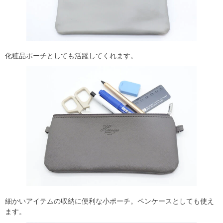
化粧品ポーチとしても活躍してくれます。
細かいアイテムの収納に便利な小ポーチ。ペンケースとしても使え
ます。