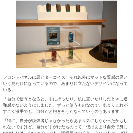
フロントパネルは黒とターコイズ、それ以外はマットな質感の黒と
いう見た目になっているので、あまり目立たないデザインになって
いる。
「自分で使うとなると、手に持ったり、机に置いたりしたときに違
和感がないようにしました。ずっと使うものなので、あまりこれが
すごく派手でも、自分だと飽きそうだなっていうのもあります」
「特に、自分が喫煙者じゃなかったらあまり気にしなかったかもし
れないですけど。自分が手がけたものって、僕はあまり自分で身に