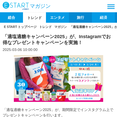
マガジン
総合
エンタメ
旅行
経済
トレンド
E START トップページ
トレンド
マガジン
「適塩適糖キャンペーン2025」が
「適塩適糖キャンペーン2025」が、Instagramでお
得なプレゼントキャンペーンを実施！
2025-03-06 10:00:00
「適塩適糖キャンペーン2025」が、期間限定でインスタグラム上で
プレゼントキャンペーンを行います。