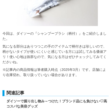
今回は、ダイソーの『シャンプーブラシ（柄付）』をご紹介しまし
た。
気になる部分はありつつこの手のアイテムで柄付きは珍しいので、
柄がないタイプが使いにくいと感じている方には試してみる価値ア
リ！使い心地は抜群なので、気になる方はぜひチェックしてみてく
ださいね。
※記事内の商品情報は筆者購入時点（2025年3月）です。店舗によ
り在庫切れ、取り扱っていない場合があります。
関連記事
ダイソーで掘り出し物み～つけた！ブランド品にも負けない♡高
コスパな美容グッズ