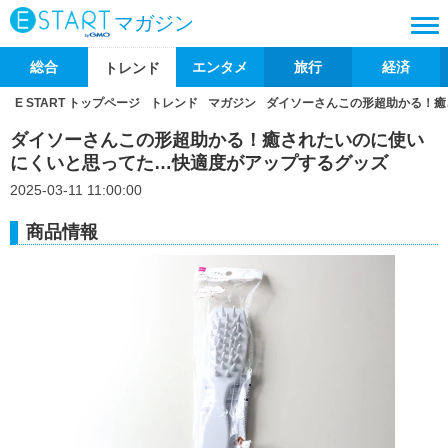
マガジン
総合
エンタメ
旅行
経済
トレンド
E START トップページ
トレンド
マガジン
ダイソーさんこの形超助かる！癒
ダイソーさんこの形超助かる！癒されたいのに使い
にくいと思ってた…快適度がアップするグッズ
2025-03-11 11:00:00
商品情報