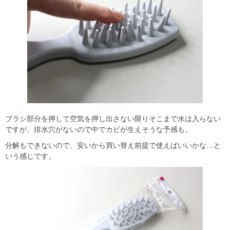
ブラシ部分を押して空気を押し出さない限りそこまで水は入らない
ですが、排水穴がないので中でカビが生えそうな予感も。
分解もできないので、安いから買い替え前提で使えばいいかな…と
いう感じです。