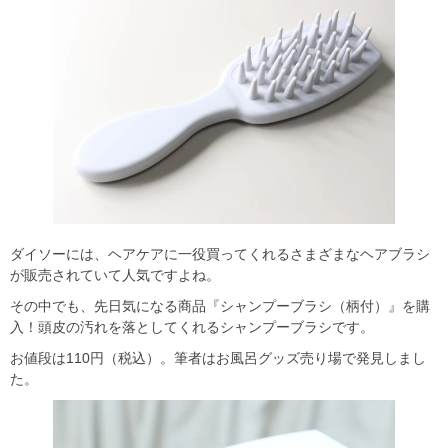
ダイソーには、ヘアケアに一役買ってくれるさまざまなヘアブラシ
が販売されていて人気ですよね。
その中でも、先日気になる商品『シャンプーブラシ（柄付）』を購
入！頭皮の汚れを落としてくれるシャンプーブラシです。
お値段は110円（税込）。筆者はお風呂グッズ売り場で発見しまし
た。