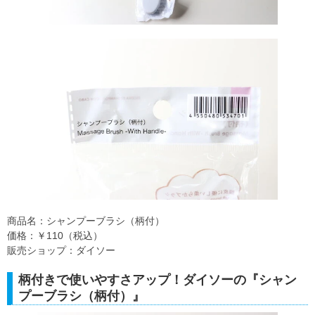
商品名：シャンプーブラシ（柄付）
価格：￥110（税込）
販売ショップ：ダイソー
柄付きで使いやすさアップ！ダイソーの『シャン
プーブラシ（柄付）』