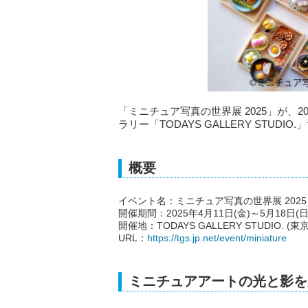
「ミニチュア写真の世界展 2025」が、2
ラリー「TODAYS GALLERY STUDI
概要
イベント名：ミニチュア写真の世界展 2025
開催期間：2025年4月11日(金)～5月18日(日
開催地：TODAYS GALLERY STUDIO. (
URL：
https://tgs.jp.net/event/miniature
ミニチュアアートの光と影を