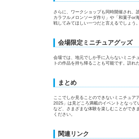
さらに、ワークショップも同時開催され、
カラフルメロンソーダ作り」や「和菓子or
戦してみてほしい一つだと言えるでしょう
会場限定ミニチュアグッズ
会場では、地元でしか手に入らないミニチ
トの作品を持ち帰ることも可能です。訪れ
まとめ
ここでしか見ることのできないミニチュア
2025」は見どころ満載のイベントとなっ
など、さまざまな体験を楽しむことができ
ください。
関連リンク