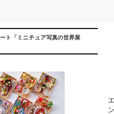
ート「ミニチュア写真の世界展
エ