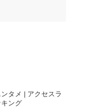
ンタメ | アクセスラ
ンキング