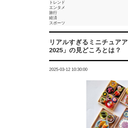
トレンド
エンタメ
旅行
経済
スポーツ
リアルすぎるミニチュアア
2025」の見どころとは？
2025-03-12 10:30:00