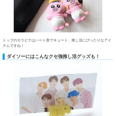
トップのカラビナはハート形でキュート。推し活にぴったりなアイ
テムですね！
ダイソーにはこんなクセ強推し活グッズも！