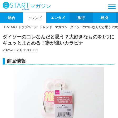
マガジン
総合
エンタメ
旅行
経済
トレンド
E START トップページ
トレンド
マガジン
ダイソーのコレなんだと思う？大
ダイソーのコレなんだと思う？大好きなものを1つに
ギュッとまとめる！癖が強いカラビナ
2025-03-16 11:00:00
商品情報