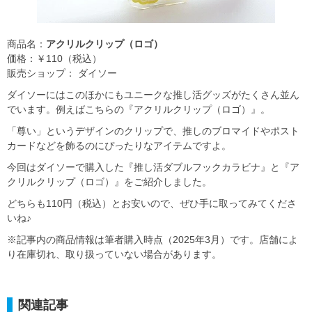
商品名：
アクリルクリップ（ロゴ）
価格：￥110（税込）
販売ショップ： ダイソー
ダイソーにはこのほかにもユニークな推し活グッズがたくさん並ん
でいます。例えばこちらの『アクリルクリップ（ロゴ）』。
「尊い」というデザインのクリップで、推しのブロマイドやポスト
カードなどを飾るのにぴったりなアイテムですよ。
今回はダイソーで購入した『推し活ダブルフックカラビナ』と『ア
クリルクリップ（ロゴ）』をご紹介しました。
どちらも110円（税込）とお安いので、ぜひ手に取ってみてくださ
いね♪
※記事内の商品情報は筆者購入時点（2025年3月）です。店舗によ
り在庫切れ、取り扱っていない場合があります。
関連記事