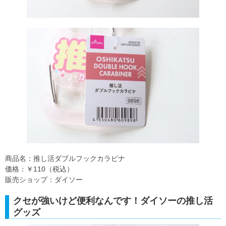
商品名：推し活ダブルフックカラビナ
価格：￥110（税込）
販売ショップ：ダイソー
クセが強いけど便利なんです！ダイソーの推し活
グッズ