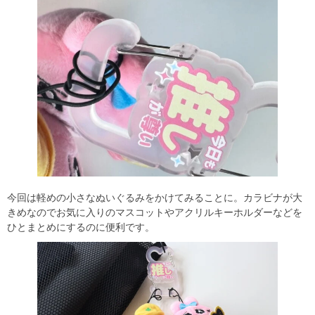
今回は軽めの小さなぬいぐるみをかけてみることに。カラビナが大
きめなのでお気に入りのマスコットやアクリルキーホルダーなどを
ひとまとめにするのに便利です。