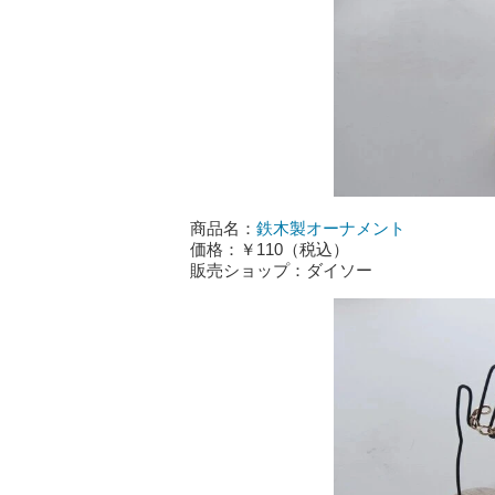
商品名：
鉄木製オーナメント
価格：￥110（税込）
販売ショップ：ダイソー