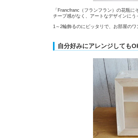
「Francfranc（フランフラン）の
チープ感がなく、アートなデザインにう
1～2輪飾るのにピッタリで、お部屋のワ
自分好みにアレンジしてもO