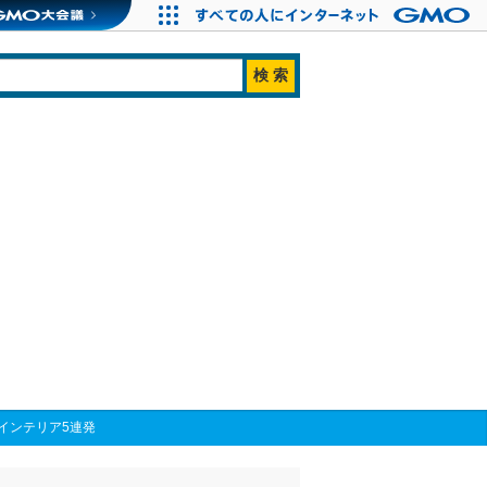
インテリア5連発