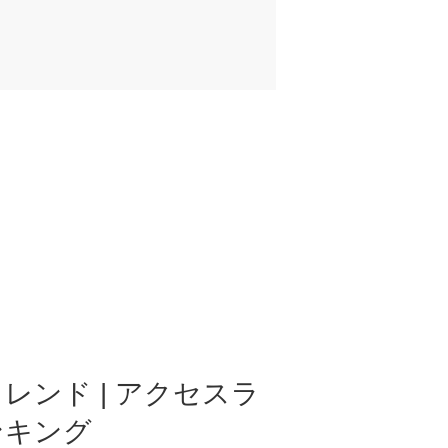
レンド | アクセスラ
ンキング