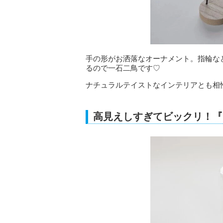
手の形がお洒落なオーナメント。指輪な
るので一石二鳥です♡
ナチュラルテイストなインテリアとも相
高見えしすぎてビックリ！『