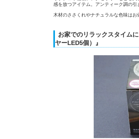
感を放つアイテム。アンティーク調の引
木材のささくれやナチュラルな色味はお値
お家でのリラックスタイムに
ヤーLED5個）』