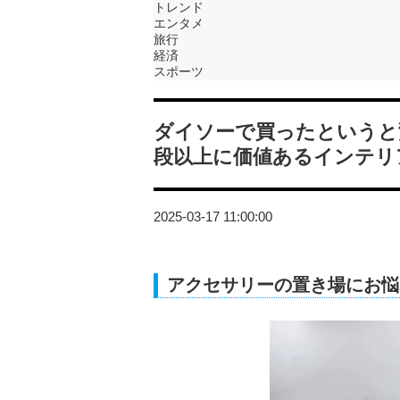
トレンド
エンタメ
旅行
経済
スポーツ
ダイソーで買ったというと
段以上に価値あるインテリ
2025-03-17 11:00:00
アクセサリーの置き場にお悩