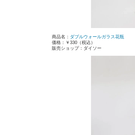
商品名：
ダブルウォールガラス花瓶
価格：￥330（税込）
販売ショップ：ダイソー