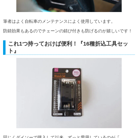
筆者はよく自転車のメンテナンスによく使用しています。
防錆効果もあるのでチェーンの錆び付きも防げるのが嬉しいです！
これ1つ持っておけば便利！『16種折込工具セッ
ト』
同じくダイソーで購入して以来、ずっと愛用しているのが『