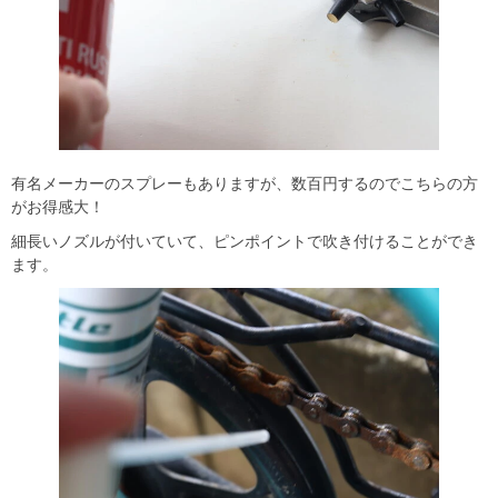
有名メーカーのスプレーもありますが、数百円するのでこちらの方
がお得感大！
細長いノズルが付いていて、ピンポイントで吹き付けることができ
ます。