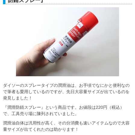
防錆スプレー』
ダイソーのスプレータイプの潤滑油は、お手頃でなにかと便利なの
で筆者も愛用しているのですが、先日大容量サイズが出ているのを
発見しました！
『潤滑防錆スプレー』という商品です。お値段は220円（税込）
で、工具売り場に陳列されていました。
潤滑油自体は汎用性が高く、その分消費も速いアイテムなので大容
量サイズが出てくれたのは助かります！