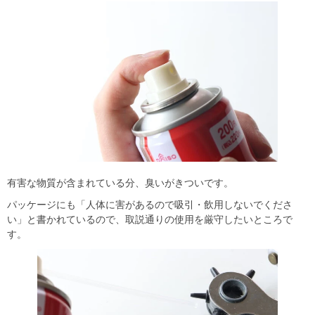
有害な物質が含まれている分、臭いがきついです。
パッケージにも「人体に害があるので吸引・飲用しないでくださ
い」と書かれているので、取説通りの使用を厳守したいところで
す。