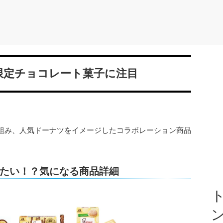
限定チョコレート菓子に注目
組み、人気ドーナツをイメージしたコラボレーション商品
たい！？気になる商品詳細
ト