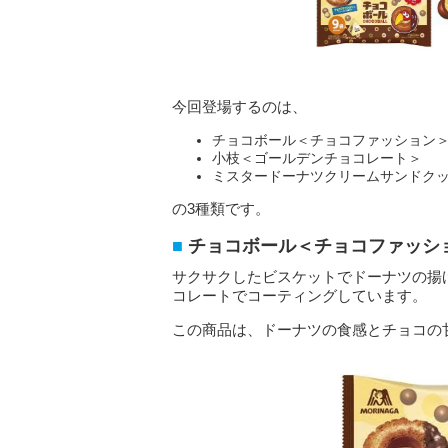
今回登場するのは、
チョコボール＜チョコファッション
小枝＜ゴールデンチョコレート＞
ミスタードーナツクリームサンドク
の3種類です。
チョコボール＜チョコファッシ
サクサクしたビスケットでドーナツの揚
コレートでコーティングしています。
この商品は、ドーナツの食感とチョコの