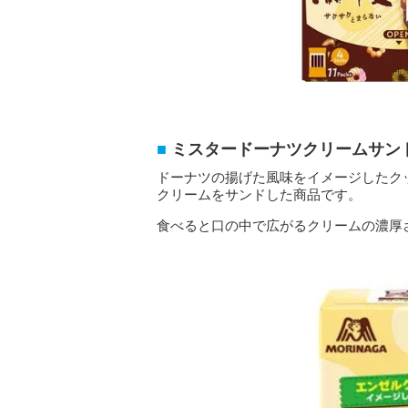
ミスタードーナツクリームサン
ドーナツの揚げた風味をイメージしたク
クリームをサンドした商品です。
食べると口の中で広がるクリームの濃厚