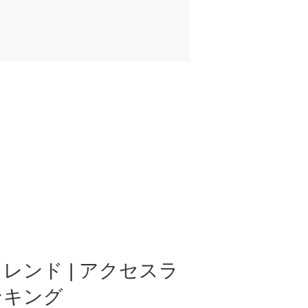
レンド | アクセスラ
ンキング