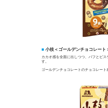
小枝＜ゴールデンチョコレート
カカオ感を全面に出しつつ、パフとビス
す。
ゴールデンチョコレートのチョコレート