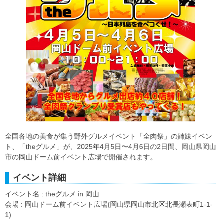
全国各地の美食が集う野外グルメイベント「全肉祭」の姉妹イベン
ト、「theグルメ」が、2025年4月5日〜4月6日の2日間、岡山県岡山
市の岡山ドーム前イベント広場で開催されます。
イベント詳細
イベント名 : theグルメ in 岡山
会場 : 岡山ドーム前イベント広場(岡山県岡山市北区北長瀬表町1-1-
1)