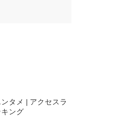
ンタメ | アクセスラ
ンキング