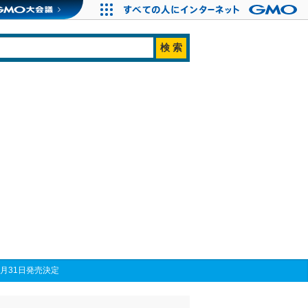
年7月31日発売決定