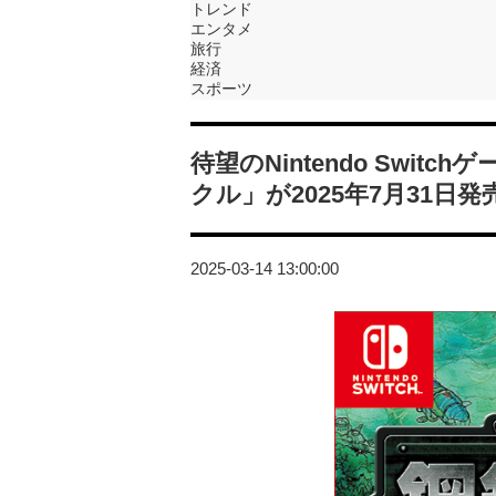
トレンド
エンタメ
旅行
経済
スポーツ
待望のNintendo Switch
クル」が2025年7月31日発
2025-03-14 13:00:00