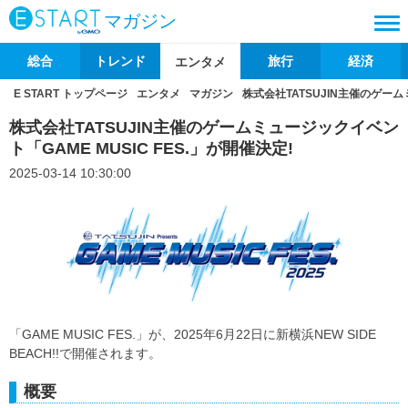
マガジン
総合
トレンド
旅行
経済
エンタメ
E START トップページ
エンタメ
マガジン
株式会社TATSUJIN主催のゲーム
株式会社TATSUJIN主催のゲームミュージックイベン
ト「GAME MUSIC FES.」が開催決定!
2025-03-14 10:30:00
「GAME MUSIC FES.」が、2025年6月22日に新横浜NEW SIDE
BEACH!!で開催されます。
概要