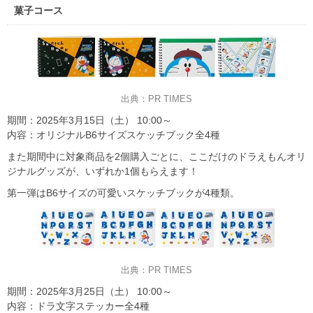
菓子コース
出典：PR TIMES
期間：2025年3月15日（土） 10:00～
内容：オリジナルB6サイズスケッチブック全4種
また期間中に対象商品を2個購入ごとに、ここだけのドラえもんオリ
ジナルグッズが、いずれか1個もらえます！
第一弾はB6サイズの可愛いスケッチブックが4種類。
出典：PR TIMES
期間：2025年3月25日（土） 10:00～
内容：ドラ文字ステッカー全4種