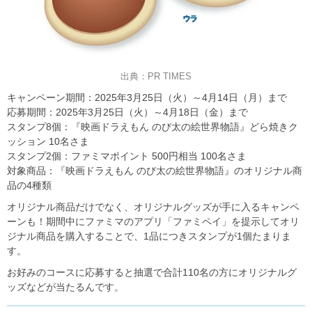
出典：PR TIMES
キャンペーン期間：2025年3月25日（火）～4月14日（月）まで
応募期間：2025年3月25日（火）～4月18日（金）まで
スタンプ8個：『映画ドラえもん のび太の絵世界物語』どら焼きク
ッション 10名さま
スタンプ2個：ファミマポイント 500円相当 100名さま
対象商品：『映画ドラえもん のび太の絵世界物語』のオリジナル商
品の4種類
オリジナル商品だけでなく、オリジナルグッズが手に入るキャンペ
ーンも！期間中にファミマのアプリ「ファミペイ」を提示してオリ
ジナル商品を購入することで、1品につきスタンプが1個たまりま
す。
お好みのコースに応募すると抽選で合計110名の方にオリジナルグ
ッズなどが当たるんです。