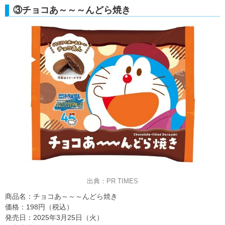
③チョコあ～～～んどら焼き
出典：PR TIMES
商品名：チョコあ～～～んどら焼き
価格：198円（税込）
発売日：2025年3月25日（火）