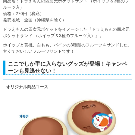
商品名：ドラえもんの四次元ポケットサンド （ホイップ＆3種のフ
ルーツ入）
価格：270円（税込）
発売地域：全国（沖縄県を除く）
ドラえもんの四次元ポケットをイメージした『ドラえもんの四次元
ポケットサンド （ホイップ＆3種のフルーツ入）』。
ホイップと黄桃、白もも、パインの3種類のフルーツをサンドした、
甘くておいしいフルーツサンドです！
ここでしか手に入らないグッズが登場！キャンペ
ーンも見逃せない！
オリジナル商品コース