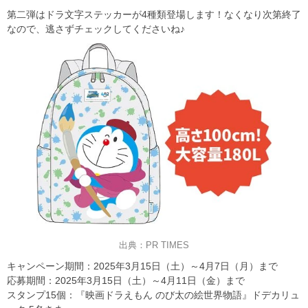
第二弾はドラ文字ステッカーが4種類登場します！なくなり次第終了
なので、逃さずチェックしてくださいね♪
出典：PR TIMES
キャンペーン期間：2025年3月15日（土）～4月7日（月）まで
応募期間：2025年3月15日（土）～4月11日（金）まで
スタンプ15個：『映画ドラえもん のび太の絵世界物語』ドデカリュ