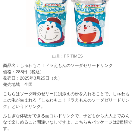
出典：PR TIMES
商品名：しゅわもこ！ドラえもんのソーダゼリードリンク
価格：288円（税込）
発売日：2025年3月25日（火）
発売地域：全国
こちらはソーダ味のゼリーに別添えの粉を入れることで、しゅわも
この泡が生まれる『しゅわもこ！ドラえもんのソーダゼリードリン
ク』というドリンク。
ふしぎな体験ができる面白いドリンクで、子どもから大人までみん
なで楽しめること間違いなしですよ。こちらもパッケージは2種類で
す。