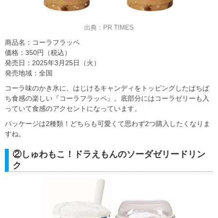
出典：PR TIMES
商品名：コーラフラッペ
価格：350円（税込）
発売日：2025年3月25日（火）
発売地域：全国
コーラ味のかき氷に、はじけるキャンディをトッピングしたぱちぱ
ち食感の楽しい『コーラフラッペ』。底部分にはコーラゼリーも入
っていて食感のアクセントになっています。
パッケージは2種類！どちらも可愛くて思わず2つ購入したくなりま
すね。
②しゅわもこ！ドラえもんのソーダゼリードリン
ク