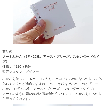
商品名：
ノートふせん（9片×20枚、アース・ブリーズ、スタンダードタイ
プ）
価格：￥110（税込）
販売ショップ：ダイソー
ふせんを使っていると、ヨレたり、ホコリまみれになったりして劣
化していくのが残念ですよね。そこでおすすめしたいのが『ノート
ふせん（9片×20枚、アース・ブリーズ、スタンダードタイプ）』。
ノートのように固い表紙と裏表紙が付いていて、ふせんをしっかり
と守ってくれます。