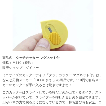
商品名：
タッチカッター マグネット付
価格：￥110（税込）
販売ショップ：ダイソー
ミニサイズのカッターナイフ『タッチカッター マグネット付』は、
なんと刃物メーカー「OLFA（R）」の商品です。110円で有名メー
カーのカッターが手に入るとは驚きですよね！
このカッターはスライドしている時だけ刃が出てくるタイプ。スト
ッパーが付いていて、スライダーを押しきると刃を固定できます。
刃がバネの力で戻るようになっているので、持ち運び時も安全。コ