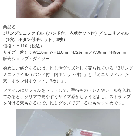
商品名：
3リングミニファイル（バンド付、内ポケット付）／ミニリフィル
（9穴、ボタン付ポケット、3枚）
価格：￥110（税込）
サイズ（約）：W110mm×H110mm×D25mm／W85mm×H95mm
販売ショップ：ダイソー
始めにご紹介するのは、推し活グッズとして売られている『3リング
ミニファイル（バンド付、内ポケット付）』と『ミニリフィル（9
穴、ボタン付ポケット、3枚）』。
ファイルにリフィルをセットして、手持ちのトレカやシールを入れ
てみると、クリアで見やすくサイズ感がちょうどよし。ストラップ
を付ける穴もあるので、推しグッズでデコるのもおすすめです。