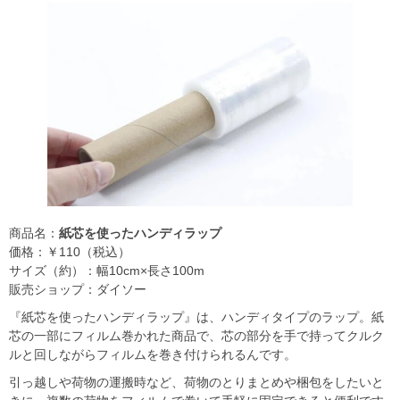
商品名：
紙芯を使ったハンディラップ
価格：￥110（税込）
サイズ（約）：幅10cm×長さ100m
販売ショップ：ダイソー
『紙芯を使ったハンディラップ』は、ハンディタイプのラップ。紙
芯の一部にフィルム巻かれた商品で、芯の部分を手で持ってクルク
ルと回しながらフィルムを巻き付けられるんです。
引っ越しや荷物の運搬時など、荷物のとりまとめや梱包をしたいと