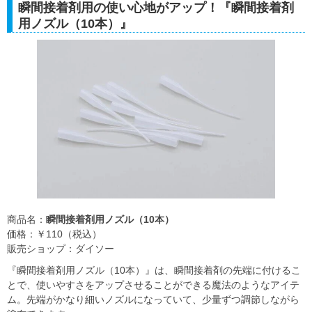
瞬間接着剤用の使い心地がアップ！『瞬間接着剤
用ノズル（10本）』
商品名：
瞬間接着剤用ノズル（10本）
価格：￥110（税込）
販売ショップ：ダイソー
『瞬間接着剤用ノズル（10本）』は、瞬間接着剤の先端に付けるこ
とで、使いやすさをアップさせることができる魔法のようなアイテ
ム。先端がかなり細いノズルになっていて、少量ずつ調節しながら