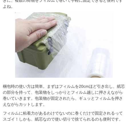
きに、複数の荷物をフィルムで巻いて手軽に固定できると便利です
よね。
梱包時の使い方は簡単。まずはフィルムを20cmほど引き出し、紙芯
の部分を持って、包装物をしっかりとフィルム越しに押さえながら
巻いていきます。包装物が固定されたら、ギュッとフィルムを押さ
えながらカットします。
フィルムに粘着力があるわけでないのに巻くだけで固定されるって
スゴイ！しかも、紙芯なので使い切りで捨てられるのも便利です。