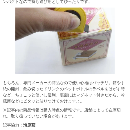
ンパクトなので持ち運び用としてぴったりです。
もちろん、専門メーカーの商品なので使い心地はバッチリ。箱や手
紙の開封、飲み切ったドリンクのペットボトルのラベルをはがす時
など、ちょこっと使いに便利。裏面にはマグネット付きだから、冷
蔵庫などにピタッと貼りつけておけますよ。
※記事内の商品情報は購入時点の情報です。店舗によって在庫切
れ、取り扱っていない場合があります。
記事協力：
海原藍