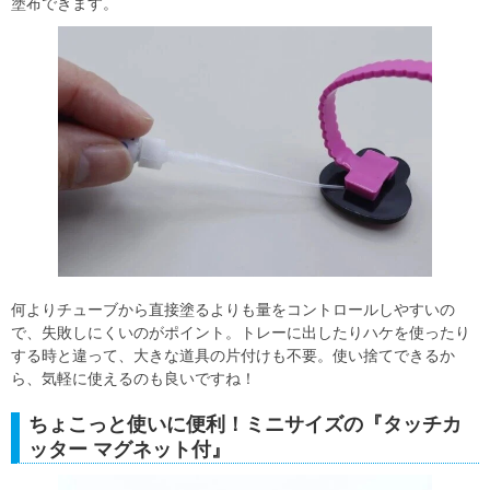
塗布できます。
何よりチューブから直接塗るよりも量をコントロールしやすいの
で、失敗しにくいのがポイント。トレーに出したりハケを使ったり
する時と違って、大きな道具の片付けも不要。使い捨てできるか
ら、気軽に使えるのも良いですね！
ちょこっと使いに便利！ミニサイズの『タッチカ
ッター マグネット付』