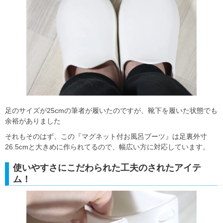
足のサイズが25cmの筆者が履いたのですが、靴下を履いた状態でも
余裕がありました
それもそのはず、この『マグネット付お風呂ブーツ』は足裏外寸
26.5cmと大きめに作られてるので、幅広い方に対応しています。
使いやすさにこだわられた工夫のされたアイテ
ム！