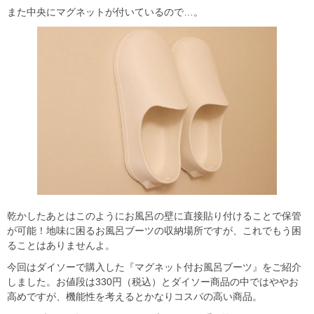
また中央にマグネットが付いているので…。
乾かしたあとはこのようにお風呂の壁に直接貼り付けることで保管
が可能！地味に困るお風呂ブーツの収納場所ですが、これでもう困
ることはありませんよ。
今回はダイソーで購入した『マグネット付お風呂ブーツ』をご紹介
しました。お値段は330円（税込）とダイソー商品の中ではややお
高めですが、機能性を考えるとかなりコスパの高い商品。