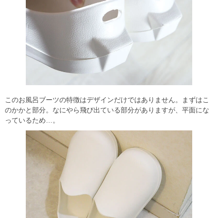
このお風呂ブーツの特徴はデザインだけではありません。まずはこ
のかかと部分。なにやら飛び出ている部分がありますが、平面にな
っているため…。