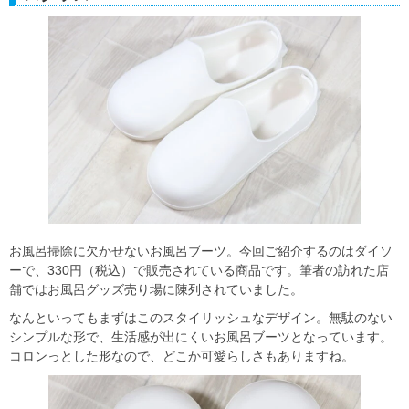
お風呂掃除に欠かせないお風呂ブーツ。今回ご紹介するのはダイソ
ーで、330円（税込）で販売されている商品です。筆者の訪れた店
舗ではお風呂グッズ売り場に陳列されていました。
なんといってもまずはこのスタイリッシュなデザイン。無駄のない
シンプルな形で、生活感が出にくいお風呂ブーツとなっています。
コロンっとした形なので、どこか可愛らしさもありますね。