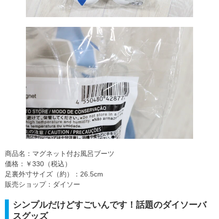
商品名：マグネット付お風呂ブーツ
価格：￥330（税込）
足裏外寸サイズ（約）：26.5cm
販売ショップ：ダイソー
シンプルだけどすごいんです！話題のダイソーバ
スグッズ