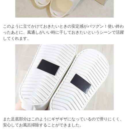
このように立てかけておきたいときの安定感がバツグン！使い終わ
ったあとに、風通しがいい時に干しておきたいというシーンで活躍
してくれます。
また足底部分はこのようにギザギザになっているので滑りにくく、
安心してお風呂掃除することができました。