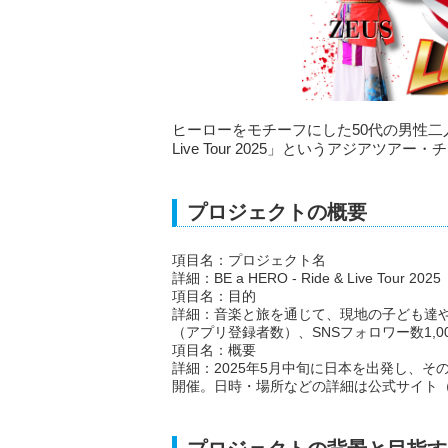
ヒーローをモチーフにした50代の男性二人組ユニ
Live Tour 2025」というアジア
プロジェクトの概要
項目名：プロジェクト名
詳細：BE a HERO - Ride & Live Tour 2025
項目名：目的
詳細：音楽と旅を通じて、現地の子ども達や
（アプリ登録者数）、SNSフォロワー数1,0
項目名：概要
詳細：2025年5月中旬に日本を出発し、そ
開催。日時・場所などの詳細は公式サイト