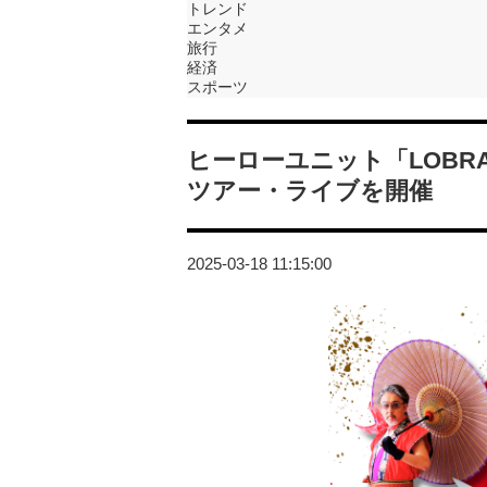
トレンド
エンタメ
旅行
経済
スポーツ
ヒーローユニット「LOBR
ツアー・ライブを開催
2025-03-18 11:15:00