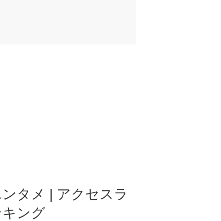
ンタメ | アクセスラ
ンキング