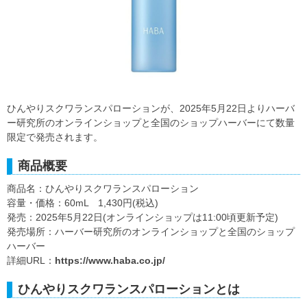
ひんやりスクワランスパローションが、2025年5月22日よりハーバ
ー研究所のオンラインショップと全国のショップハーバーにて数量
限定で発売されます。
商品概要
商品名：ひんやりスクワランスパローション
容量・価格：60mL 1,430円(税込)
発売：2025年5月22日(オンラインショップは11:00頃更新予定)
発売場所：ハーバー研究所のオンラインショップと全国のショップ
ハーバー
詳細URL：
https://www.haba.co.jp/
ひんやりスクワランスパローションとは