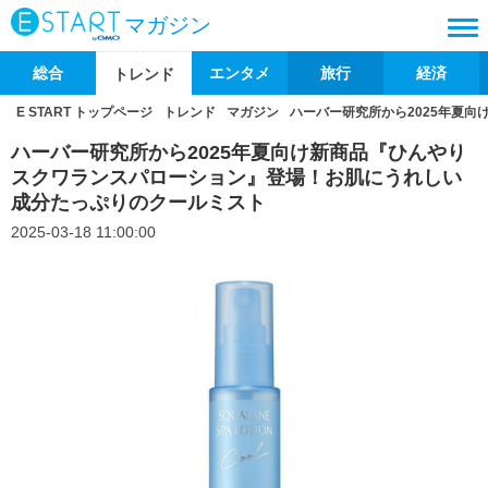
マガジン
総合
エンタメ
旅行
経済
トレンド
E START トップページ
トレンド
マガジン
ハーバー研究所から2025年夏
ハーバー研究所から2025年夏向け新商品『ひんやり
スクワランスパローション』登場！お肌にうれしい
成分たっぷりのクールミスト
2025-03-18 11:00:00