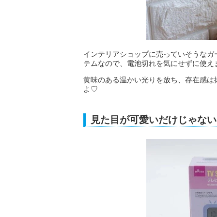
インテリアショップに売っていそうなガー
テムなので、電池切れを気にせずに使え
黄味のある温かい光りを放ち、存在感は
よ♡
見た目が可愛いだけじゃない