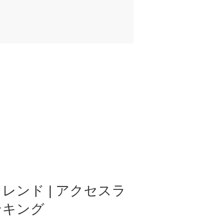
レンド | アクセスラ
ンキング