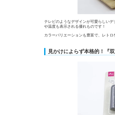
テレビのようなデザインが可愛らしいデ
や温度も表示される優れものです！
カラーバリエーションも豊富で、レトロ
見かけによらず本格的！『双