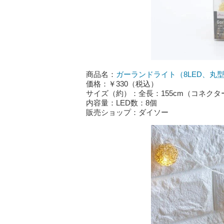
商品名：
ガーランドライト（8LED、丸型
価格：￥330（税込）
サイズ（約）：全長：155cm（コネクター
内容量：LED数：8個
販売ショップ：ダイソー