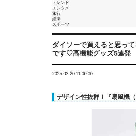
トレンド
エンタメ
旅行
経済
スポーツ
ダイソーで買えると思って
です♡高機能グッズ5連発
2025-03-20 11:00:00
デザイン性抜群！『扇風機（