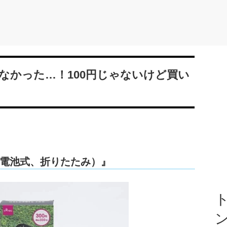
なかった…！100円じゃないけど買い
電池式、折りたたみ）』
ト