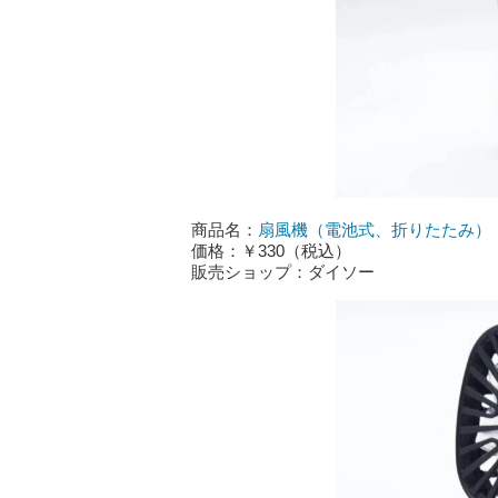
商品名：
扇風機（電池式、折りたたみ）
価格：￥330（税込）
販売ショップ：ダイソー