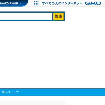
い絶品スイーツ