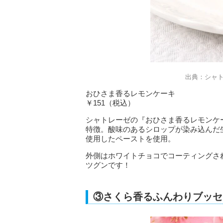
出典：シャ
おひさま香るレモンケーキ
￥151（税込）
シャトレーゼの『おひさま香るレモンケ
特徴。酸味のあるシロップが染み込んだ
使用したペーストを使用。
外側はホワイトチョコでコーティングさ
ツグンです！
③さくら香るふんわりブッセ