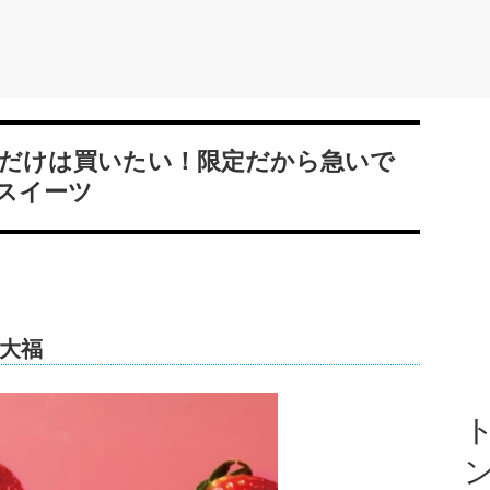
だけは買いたい！限定だから急いで
スイーツ
大福
ト