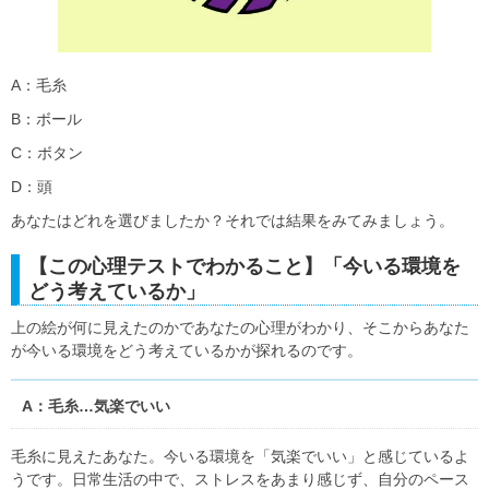
A：毛糸
B：ボール
C：ボタン
D：頭
あなたはどれを選びましたか？それでは結果をみてみましょう。
【この心理テストでわかること】「今いる環境を
どう考えているか」
上の絵が何に見えたのかであなたの心理がわかり、そこからあなた
が今いる環境をどう考えているかが探れるのです。
A：毛糸…気楽でいい
毛糸に見えたあなた。今いる環境を「気楽でいい」と感じているよ
うです。日常生活の中で、ストレスをあまり感じず、自分のペース