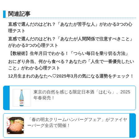
関連記事
直感で選んだのはどれ？「あなたが苦手な人」がわかる3つの心
理テスト
直感で選んだのはどれ？「あなたが人間関係で注意すべきこと」
がわかる3つの心理テスト
【数秘術】生年月日でわかる！「つらい毎日を乗り切る方法」
おにぎり弁当、何から食べる？あなたの「人生で一番優先したい
こと」がわかる心理テスト
12月生まれのあなたへ♡2025年3月の気になる運勢をチェック！
東京の自然を感じる限定日本酒「はむら」、2025
年春発売！
「春の明太クリームハンバーグフェア」がファイヤ
ーバーグ全店で開催！