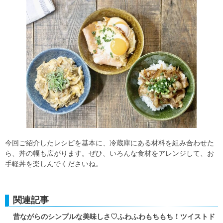
今回ご紹介したレシピを基本に、冷蔵庫にある材料を組み合わせた
ら、丼の幅も広がります。ぜひ、いろんな食材をアレンジして、お
手軽丼を楽しんでくださいね。
関連記事
昔ながらのシンプルな美味しさ♡ふわふわもちもち！ツイストド