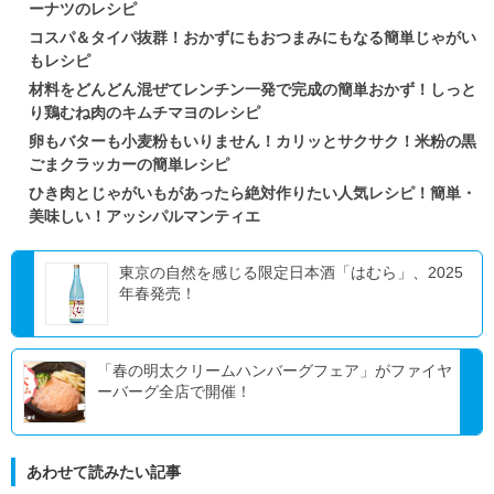
ーナツのレシピ
コスパ＆タイパ抜群！おかずにもおつまみにもなる簡単じゃがい
もレシピ
材料をどんどん混ぜてレンチン一発で完成の簡単おかず！しっと
り鶏むね肉のキムチマヨのレシピ
卵もバターも小麦粉もいりません！カリッとサクサク！米粉の黒
ごまクラッカーの簡単レシピ
ひき肉とじゃがいもがあったら絶対作りたい人気レシピ！簡単・
美味しい！アッシパルマンティエ
東京の自然を感じる限定日本酒「はむら」、2025
年春発売！
「春の明太クリームハンバーグフェア」がファイヤ
ーバーグ全店で開催！
あわせて読みたい記事