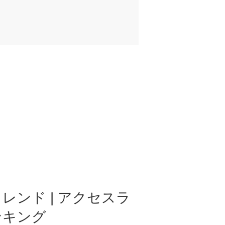
レンド | アクセスラ
ンキング