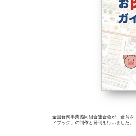
全国食肉事業協同組合連合会が、食育を
ドブック」の制作と発刊を行いました。