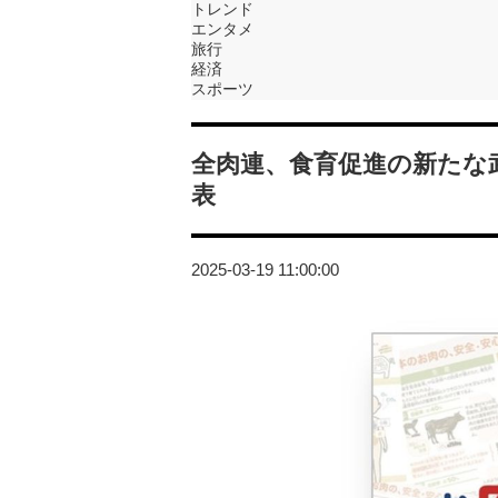
トレンド
エンタメ
旅行
経済
スポーツ
全肉連、食育促進の新たな
表
2025-03-19 11:00:00