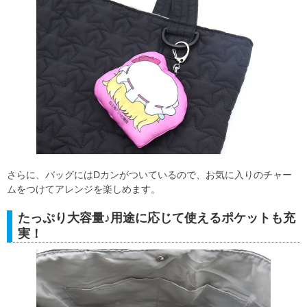
さらに、バッグにはDカンがついているので、お気に入りのチャー
ムをつけてアレンジを楽しめます。
たっぷり大容量♪用途に応じて使えるポケットも充
実！