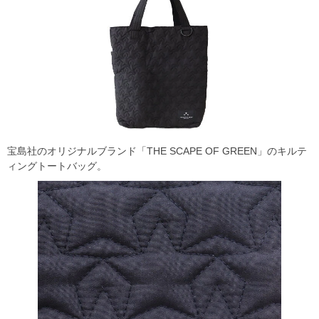
宝島社のオリジナルブランド「THE SCAPE OF GREEN」のキルテ
ィングトートバッグ。