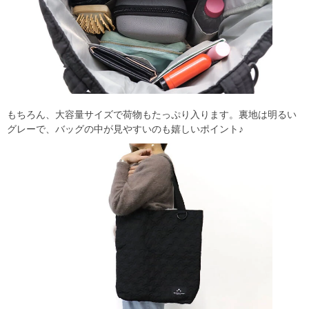
もちろん、大容量サイズで荷物もたっぷり入ります。裏地は明るい
グレーで、バッグの中が見やすいのも嬉しいポイント♪