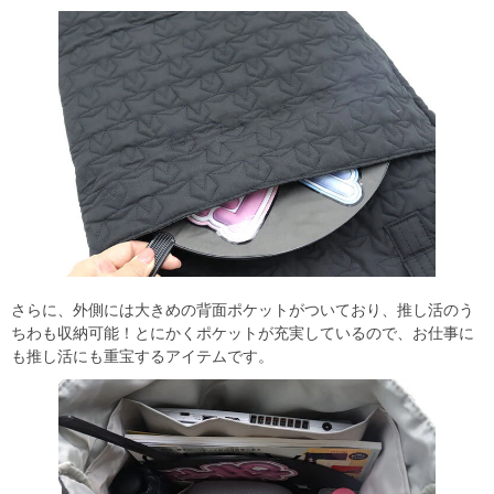
さらに、外側には大きめの背面ポケットがついており、推し活のう
ちわも収納可能！とにかくポケットが充実しているので、お仕事に
も推し活にも重宝するアイテムです。