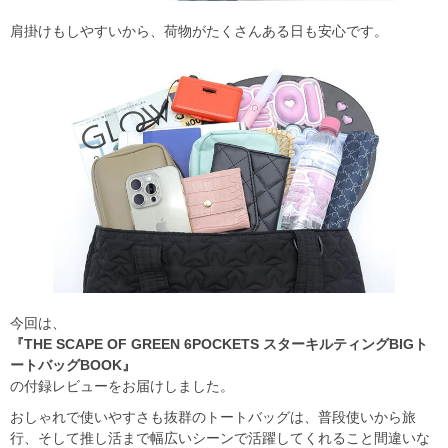
肩掛けもしやすいから、荷物がたくさんある日も安心です。
今回は、
『THE SCAPE OF GREEN 6POCKETS スターキルティングBIGト
ートバッグBOOK』
の付録レビューをお届けしました。
おしゃれで使いやすさも抜群のトートバッグは、普段使いから旅
行、そして推し活まで幅広いシーンで活躍してくれること間違いな