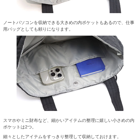
ノートパソコンを収納できる大きめの内ポケットもあるので、仕事
用バッグとしても頼りになります。
スマホやミニ財布など、細かいアイテムの整理に嬉しい小さめの内
ポケットは2つ。
細々としたアイテムをすっきり整理して収納しておけます。