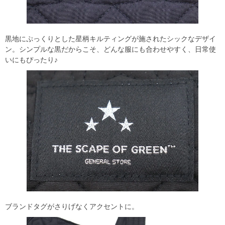
黒地にぷっくりとした星柄キルティングが施されたシックなデザイ
ン。シンプルな黒だからこそ、どんな服にも合わせやすく、日常使
いにもぴったり♪
ブランドタグがさりげなくアクセントに。