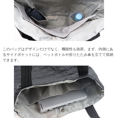
このバッグはデザインだけでなく、機能性も抜群。まず、内側にあ
るサイドポケットには、ペットボトルや折りたたみ傘を立てて収納
できます。