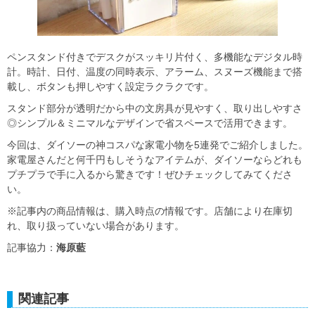
ペンスタンド付きでデスクがスッキリ片付く、多機能なデジタル時
計。時計、日付、温度の同時表示、アラーム、スヌーズ機能まで搭
載し、ボタンも押しやすく設定ラクラクです。
スタンド部分が透明だから中の文房具が見やすく、取り出しやすさ
◎シンプル＆ミニマルなデザインで省スペースで活用できます。
今回は、ダイソーの神コスパな家電小物を5連発でご紹介しました。
家電屋さんだと何千円もしそうなアイテムが、ダイソーならどれも
プチプラで手に入るから驚きです！ぜひチェックしてみてくださ
い。
※記事内の商品情報は、購入時点の情報です。店舗により在庫切
れ、取り扱っていない場合があります。
記事協力：
海原藍
関連記事