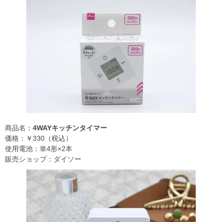
商品名：
4WAYキッチンタイマー
価格：￥330（税込）
使用電池：単4形×2本
販売ショップ：ダイソー