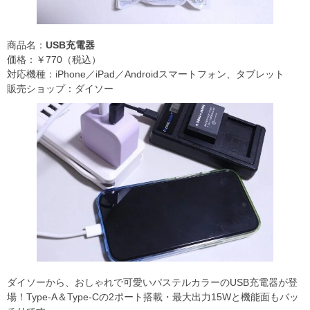
商品名：
USB充電器
価格：￥770（税込）
対応機種：iPhone／iPad／Androidスマートフォン、タブレット
販売ショップ：ダイソー
ダイソーから、おしゃれで可愛いパステルカラーのUSB充電器が登
場！Type-A＆Type-Cの2ポート搭載・最大出力15Wと機能面もバッ