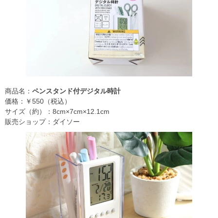
商品名：
ペンスタンド付デジタル時計
価格：￥550（税込）
サイズ（約）：8cm×7cm×12.1cm
販売ショップ：ダイソー