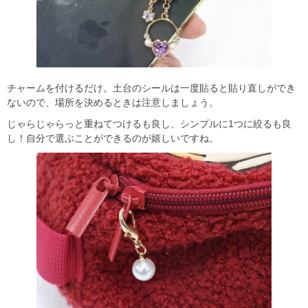
チャームを付けるだけ。土台のシールは一度貼ると貼り直しができ
ないので、場所を決めるときは注意しましょう。
じゃらじゃらっと重ねてつけるも良し、シンプルに1つに絞るも良
し！自分で選ぶことができるのが嬉しいですね。