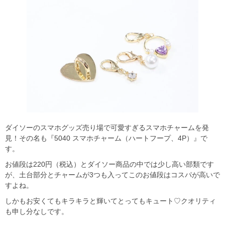
ダイソーのスマホグッズ売り場で可愛すぎるスマホチャームを発
見！その名も『5040 スマホチャーム（ハートフープ、4P）』で
す。
お値段は220円（税込）とダイソー商品の中では少し高い部類です
が、土台部分とチャームが3つも入ってこのお値段はコスパが高いで
すよね。
しかもお安くてもキラキラと輝いてとってもキュート♡クオリティ
も申し分なしです。