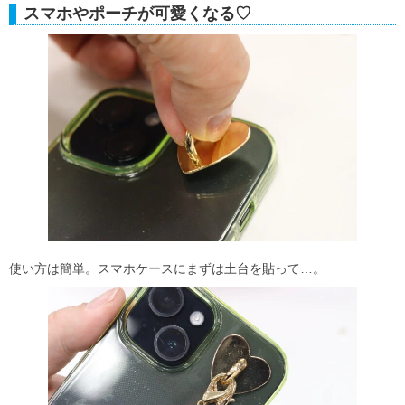
スマホやポーチが可愛くなる♡
使い方は簡単。スマホケースにまずは土台を貼って…。