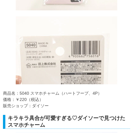
商品名：5040 スマホチャーム（ハートフープ、4P）
価格：￥220（税込）
販売ショップ：ダイソー
キラキラ具合が可愛すぎる♡ダイソーで見つけた
スマホチャーム