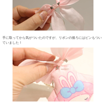
手に取ってから気がついたのですが、リボンの後ろにはピンもつい
ていました！