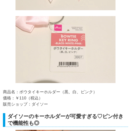
商品名：ボウタイキーホルダー（黒、白、ピンク）
価格：￥110（税込）
販売ショップ：ダイソー
ダイソーのキーホルダーが可愛すぎる♡ピン付き
で機能性も◎