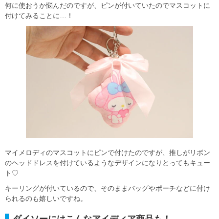
何に使おうか悩んだのですが、ピンが付いていたのでマスコットに
付けてみることに…！
マイメロディのマスコットにピンで付けたのですが、推しがリボン
のヘッドドレスを付けているようなデザインになりとってもキュー
ト♡
キーリングが付いているので、そのままバッグやポーチなどに付け
られるのも嬉しいですね。
ダイソーにはこんなアイディア商品も！