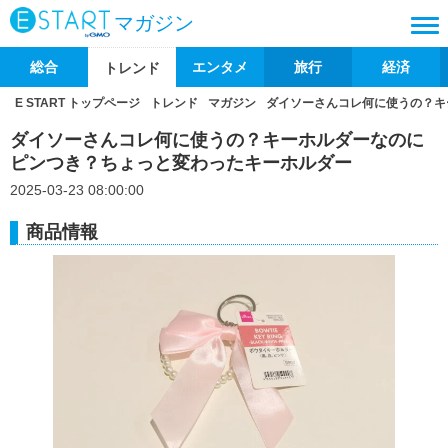
マガジン
総合
エンタメ
旅行
経済
トレンド
E START トップページ
トレンド
マガジン
ダイソーさんコレ何に使うの？キ
ダイソーさんコレ何に使うの？キーホルダーなのに
ピンつき？ちょっと変わったキーホルダー
2025-03-23 08:00:00
商品情報