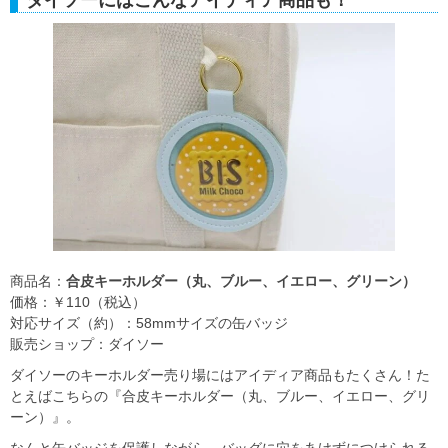
商品名：
合皮キーホルダー（丸、ブルー、イエロー、グリーン）
価格：￥110（税込）
対応サイズ（約）：58mmサイズの缶バッジ
販売ショップ：ダイソー
ダイソーのキーホルダー売り場にはアイディア商品もたくさん！た
とえばこちらの『合皮キーホルダー（丸、ブルー、イエロー、グリ
ーン）』。