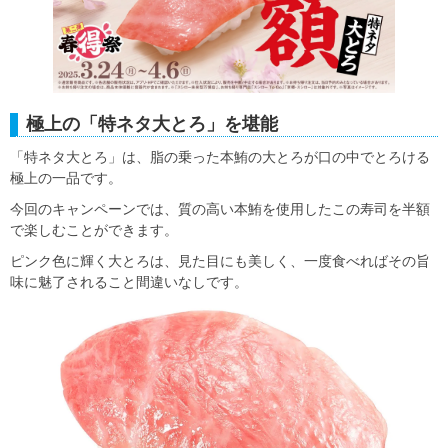
極上の「特ネタ大とろ」を堪能
「特ネタ大とろ」は、脂の乗った本鮪の大とろが口の中でとろける
極上の一品です。
今回のキャンペーンでは、質の高い本鮪を使用したこの寿司を半額
で楽しむことができます。
ピンク色に輝く大とろは、見た目にも美しく、一度食べればその旨
味に魅了されること間違いなしです。