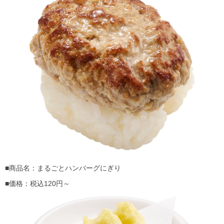
■商品名：まるごとハンバーグにぎり
■価格：税込120円～