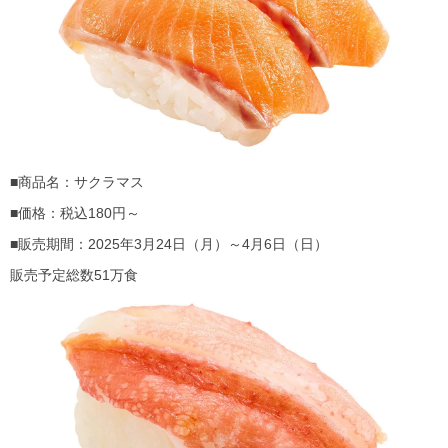
■商品名：サクラマス
■価格：税込180円～
■販売期間：2025年3月24日（月）～4月6日（日）
販売予定総数51万食