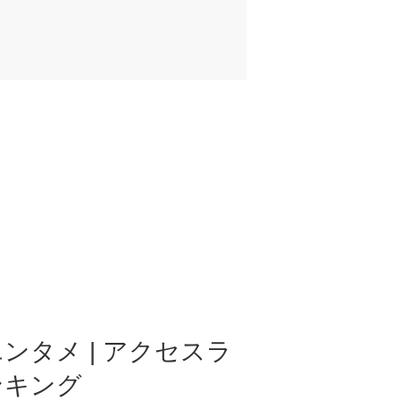
ンタメ | アクセスラ
ンキング