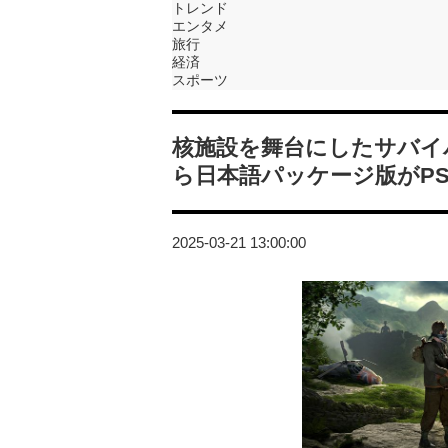
トレンド
エンタメ
旅行
経済
スポーツ
核施設を舞台にしたサバイバル
ら日本語パッケージ版がPS
2025-03-21 13:00:00