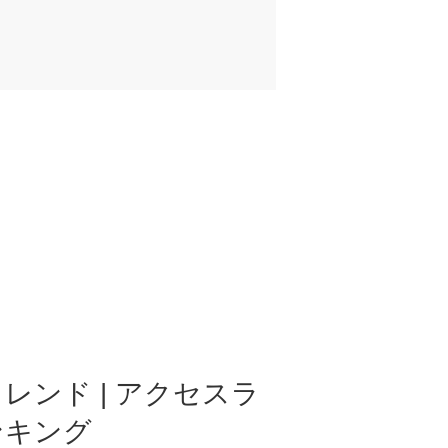
レンド | アクセスラ
ンキング