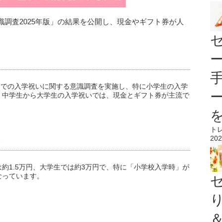
調査2025年版」の結果を公開し、現金やギフト券が人
学生までの入学祝いに関する意識調査を実施し、特に小学生の入学
気。中学生から大学生の入学祝いでは、現金とギフト券が主流で
。
ト
202
約1.5万円、大学生では約3万円で、特に「小学校入学時」が
なっています。