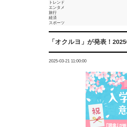
トレンド
エンタメ
旅行
経済
スポーツ
「オクルヨ」が発表！202
2025-03-21 11:00:00