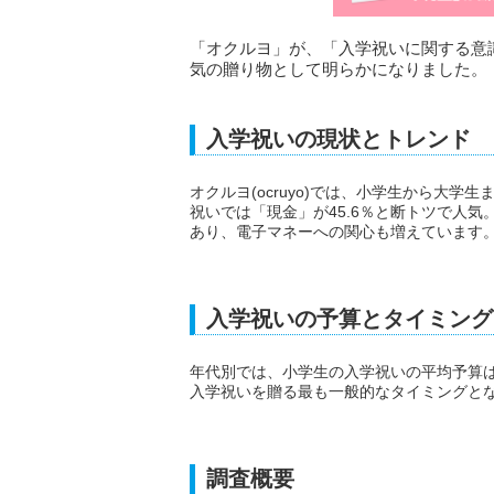
「オクルヨ」が、「入学祝いに関する意識
気の贈り物として明らかになりました。
入学祝いの現状とトレンド
オクルヨ(ocruyo)では、小学生から大
祝いでは「現金」が45.6％と断トツで人
あり、電子マネーへの関心も増えています
入学祝いの予算とタイミング
年代別では、小学生の入学祝いの平均予算は
入学祝いを贈る最も一般的なタイミングと
調査概要