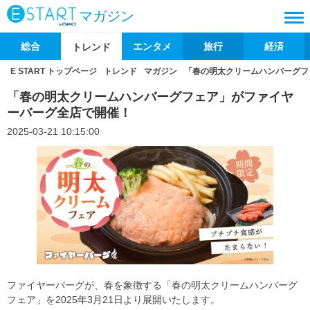
マガジン
総合
エンタメ
旅行
経済
トレンド
E START トップページ
トレンド
マガジン
「春の明太クリームハンバーグフ
「春の明太クリームハンバーグフェア」がファイヤ
ーバーグ全店で開催！
2025-03-21 10:15:00
ファイヤーバーグが、春を象徴する「春の明太クリームハンバーグ
フェア」を2025年3月21日より展開いたします。