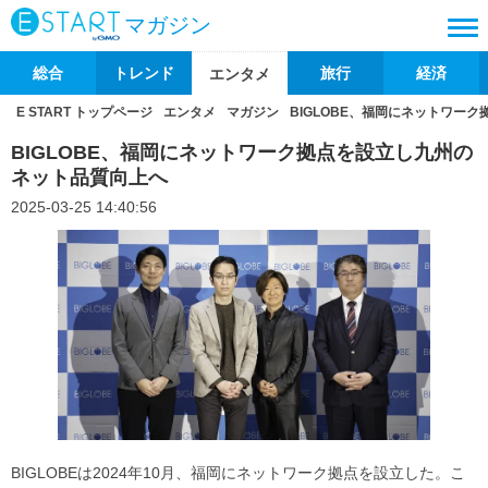
マガジン
総合
トレンド
旅行
経済
エンタメ
E START トップページ
エンタメ
マガジン
BIGLOBE、福岡にネットワー
BIGLOBE、福岡にネットワーク拠点を設立し九州の
ネット品質向上へ
2025-03-25 14:40:56
BIGLOBEは2024年10月、福岡にネットワーク拠点を設立した。こ