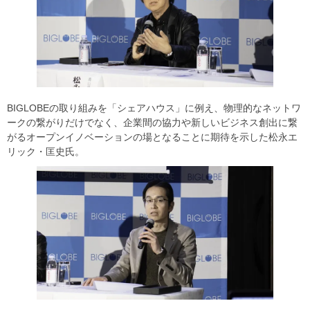
BIGLOBEの取り組みを「シェアハウス」に例え、物理的なネットワ
ークの繋がりだけでなく、企業間の協力や新しいビジネス創出に繋
がるオープンイノベーションの場となることに期待を示した松永エ
リック・匡史氏。