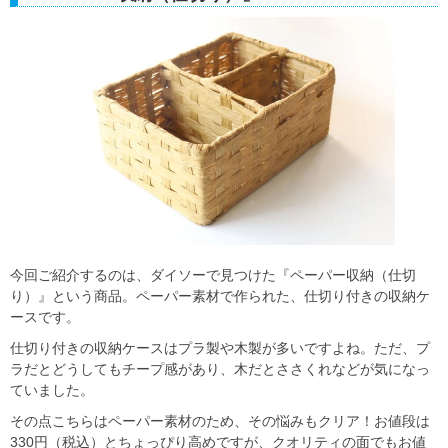
今回ご紹介するのは、ダイソーで見つけた『ペーパー収納（仕切
り）』という商品。ペーパー素材で作られた、仕切り付きの収納ケ
ースです。
仕切り付きの収納ケースはプラ製や木製が多いですよね。ただ、プ
ラだとどうしてもチープ感があり、木だとささくれなどが気になっ
ていました。
その点こちらはペーパー素材のため、その悩みもクリア！お値段は
330円（税込）とちょっぴり高めですが、クオリティの面でもお値