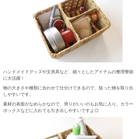
ハンドメイドグッズや文房具など、細々としたアイテムの整理整頓
に大活躍！
物の大きさや種類に合わせて仕分けできるので、狙った物を取り出
しやすいです。
素材の表面がなめらかなので、滑りがいいのもお気に入り。カラー
ボックスなどに入れても引き出しやすいですよ◎