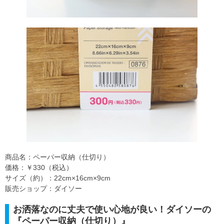
商品名：ペーパー収納（仕切り）
価格：￥330（税込）
サイズ（約）：22cm×16cm×9cm
販売ショップ：ダイソー
お洒落なのに丈夫で使い心地が良い！ダイソーの
『ペーパー収納（仕切り）』