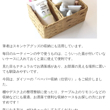
筆者はスキンケアグッズの収納にも活用しています。
毎日のルーティーンの中で使うものは、こういった蓋が付いていな
いケースに入れておくと楽に使えて便利です。
見た目もナチュラルでお洒落感があり、お部屋の見える場所に置い
ても馴染みやすいです。
今回は、ダイソーの『ペーパー収納（仕切り）』をご紹介しまし
た。
棚やデスク上の整理整頓に使ったり、テーブル上のリモコンなどの
収納などにも最適。お洒落で便利な収納ケースをお探しの方におす
すめです！
気になる方は、ぜひチェックしてみてくださいね。