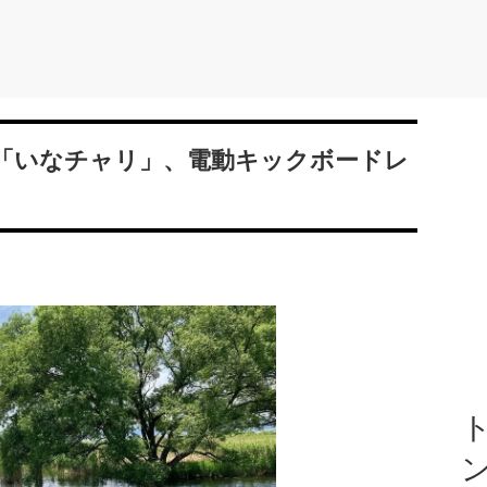
「いなチャリ」、電動キックボードレ
ト