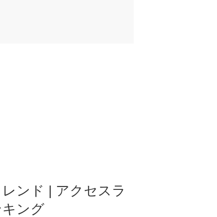
レンド | アクセスラ
ンキング