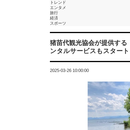
トレンド
エンタメ
旅行
経済
スポーツ
猪苗代観光協会が提供する
ンタルサービスもスタート
2025-03-26 10:00:00