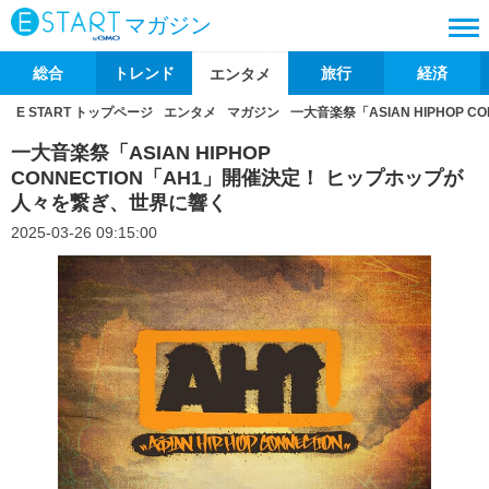
マガジン
総合
トレンド
旅行
経済
エンタメ
E START トップページ
エンタメ
マガジン
一大音楽祭「ASIAN HIPHOP
一大音楽祭「ASIAN HIPHOP
CONNECTION「AH1」開催決定！ ヒップホップが
人々を繋ぎ、世界に響く
2025-03-26 09:15:00