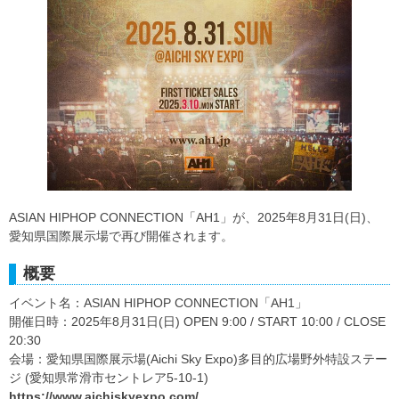
ASIAN HIPHOP CONNECTION「AH1」が、2025年8月31日(日)、
愛知県国際展示場で再び開催されます。
概要
イベント名：ASIAN HIPHOP CONNECTION「AH1」
開催日時：2025年8月31日(日) OPEN 9:00 / START 10:00 / CLOSE
20:30
会場：愛知県国際展示場(Aichi Sky Expo)多目的広場野外特設ステー
ジ (愛知県常滑市セントレア5-10-1)
https://www.aichiskyexpo.com/