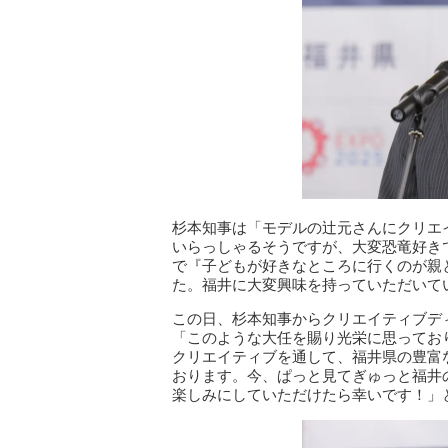
杉本知事は「モデルの辻元さんにクリエ
いらっしゃるそうですが、大変恐竜好き
で『子どもが好きなところに行くのが親
た。福井に大変興味を持っていただいて
この日、杉本知事からクリエイティブデ
「このような大任を賜り光栄に思ってお
クリエイティブを通して、福井県の豊富
おります。今、ぱっと見てぎゅっと福井
楽しみにしていただけたら幸いです！」