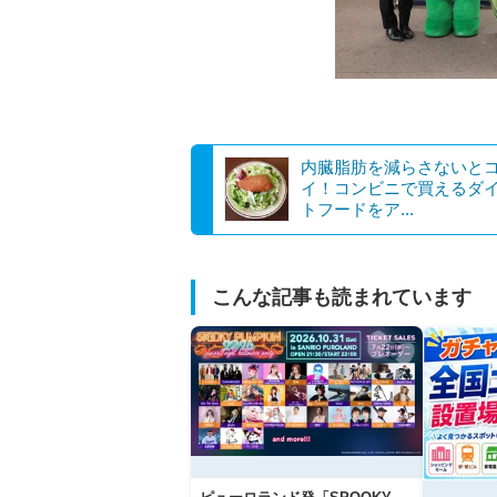
内臓脂肪を減らさないと
イ！コンビニで買えるダ
トフードをア...
こんな記事も読まれています