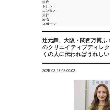
総合
トレンド
エンタメ
旅行
経済
スポーツ
辻元舞、大阪・関西万博ふく
のクリエイティブディレク
くの人に伝わればうれしい
2025-03-27 08:00:02