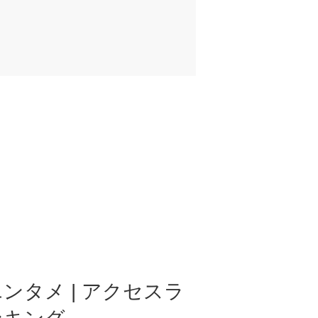
ンタメ | アクセスラ