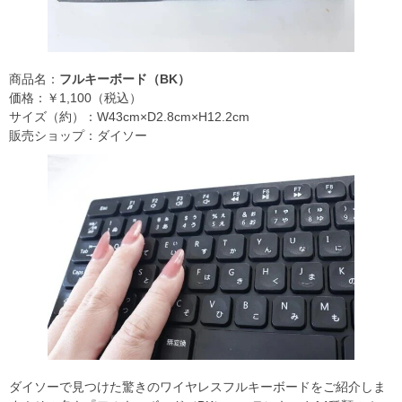
商品名：
フルキーボード（BK）
価格：￥1,100（税込）
サイズ（約）：W43cm×D2.8cm×H12.2cm
販売ショップ：ダイソー
ダイソーで見つけた驚きのワイヤレスフルキーボードをご紹介しま