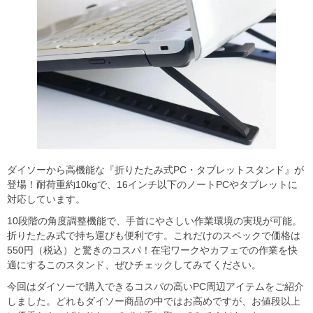
ダイソーから高機能な『折りたたみ式PC・タブレットスタンド』が
登場！耐荷重約10kgで、16インチ以下のノートPCやタブレットに
対応しています。
10段階の角度調整機能で、手首にやさしい作業環境の実現が可能。
折りたたみ式で持ち運びも便利です。これだけのスペックで価格は
550円（税込）と驚きのコスパ！在宅ワークやカフェでの作業を快
適にするこのスタンド、ぜひチェックしてみてください。
今回はダイソーで購入できるコスパの高いPC周辺アイテムをご紹介
しました。どれもダイソー商品の中ではお高めですが、お値段以上