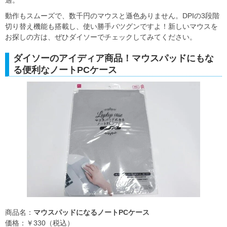
動作もスムーズで、数千円のマウスと遜色ありません。DPIの3段階
切り替え機能も搭載し、使い勝手バツグンですよ！新しいマウスを
お探しの方は、ぜひダイソーでチェックしてみてください。
ダイソーのアイディア商品！マウスパッドにもな
る便利なノートPCケース
商品名：
マウスパッドになるノートPCケース
価格：￥330（税込）