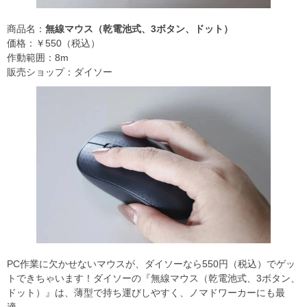
商品名：
無線マウス（乾電池式、3ボタン、ドット）
価格：￥550（税込）
作動範囲：8m
販売ショップ：ダイソー
PC作業に欠かせないマウスが、ダイソーなら550円（税込）でゲッ
トできちゃいます！ダイソーの『無線マウス（乾電池式、3ボタン、
ドット）』は、薄型で持ち運びしやすく、ノマドワーカーにも最
適。