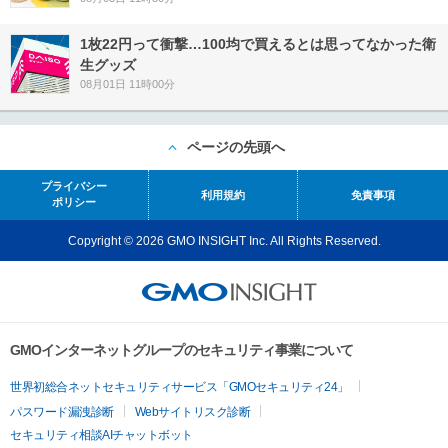
1枚22円って衝撃…100均で買えるとは思ってなかった衛
生グッズ
08月01日 11時00分
ページの先頭へ
プライバシー
利用規約
免責事項
ポリシー
Copyright © 2026 GMO INSIGHT Inc. All Rights Reserved.
GMOインターネットグループのセキュリティ事業について
世界初総合ネットセキュリティサービス「GMOセキュリティ24」
パスワード漏洩診断
Webサイトリスク診断
セキュリティ相談AIチャットボット