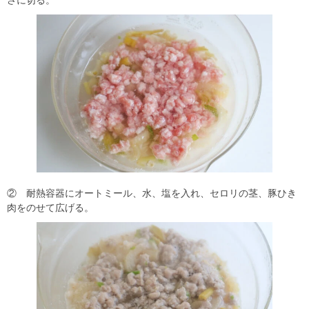
さに切る。
② 耐熱容器にオートミール、水、塩を入れ、セロリの茎、豚ひき
肉をのせて広げる。