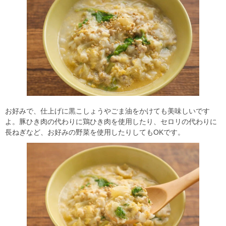
お好みで、仕上げに黒こしょうやごま油をかけても美味しいです
よ。豚ひき肉の代わりに鶏ひき肉を使用したり、セロリの代わりに
長ねぎなど、お好みの野菜を使用したりしてもOKです。