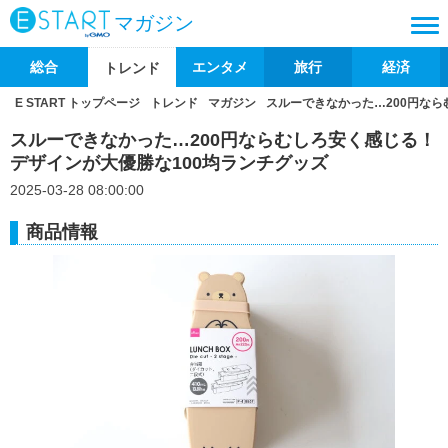
マガジン
総合
エンタメ
旅行
経済
トレンド
E START トップページ
トレンド
マガジン
スルーできなかった…200円なら
スルーできなかった…200円ならむしろ安く感じる！
デザインが大優勝な100均ランチグッズ
2025-03-28 08:00:00
商品情報