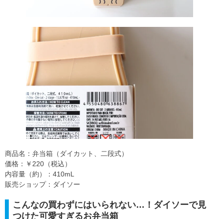
商品名：弁当箱（ダイカット、二段式）
価格：￥220（税込）
内容量（約）：410mL
販売ショップ：ダイソー
こんなの買わずにはいられない…！ダイソーで見
つけた可愛すぎるお弁当箱