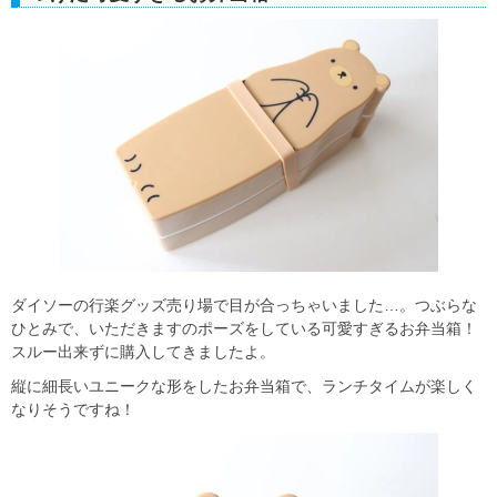
ダイソーの行楽グッズ売り場で目が合っちゃいました…。つぶらな
ひとみで、いただきますのポーズをしている可愛すぎるお弁当箱！
スルー出来ずに購入してきましたよ。
縦に細長いユニークな形をしたお弁当箱で、ランチタイムが楽しく
なりそうですね！