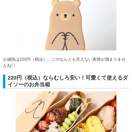
お値段は220円（税込）。このなんとも言えない表情が溜まりませ
んね♡
220円（税込）ならむしろ安い！可愛くて使えるダ
イソーのお弁当箱