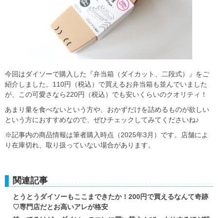
今回はダイソーで購入した『弁当箱（ダイカット、二段式）』をご
紹介しました。110円（税込）で買えるお弁当箱も並んでいました
が、この可愛さなら220円（税込）でも安いくらいのクオリティ！
あまり量を食べないという方や、おかずだけを詰めるものが欲しい
という方におすすめなので、ぜひチェックしてみてくださいね♪
※記事内の商品情報は筆者購入時点（2025年3月）です。店舗によ
り在庫切れ、取り扱っていない場合があります。
関連記事
とうとうダイソーもここまできたか！200円で買えるなんて奇跡
♡専門店だとお高いアレが格安