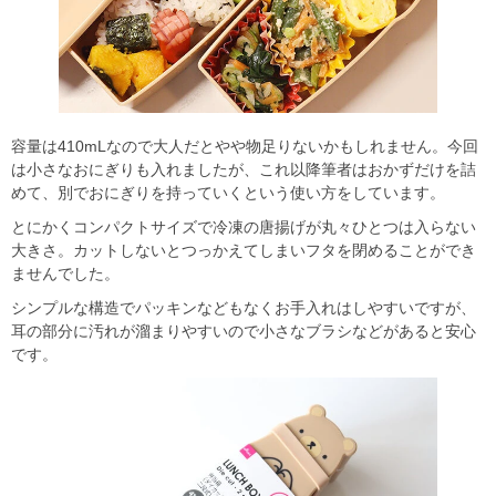
容量は410mLなので大人だとやや物足りないかもしれません。今回
は小さなおにぎりも入れましたが、これ以降筆者はおかずだけを詰
めて、別でおにぎりを持っていくという使い方をしています。
とにかくコンパクトサイズで冷凍の唐揚げが丸々ひとつは入らない
大きさ。カットしないとつっかえてしまいフタを閉めることができ
ませんでした。
シンプルな構造でパッキンなどもなくお手入れはしやすいですが、
耳の部分に汚れが溜まりやすいので小さなブラシなどがあると安心
です。